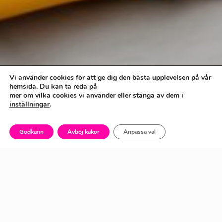
Vi använder cookies för att ge dig den bästa upplevelsen på vår
hemsida. Du kan ta reda på
mer om vilka cookies vi använder eller stänga av dem i
inställningar
.
Godkänn
Avböj kakor
Anpassa val