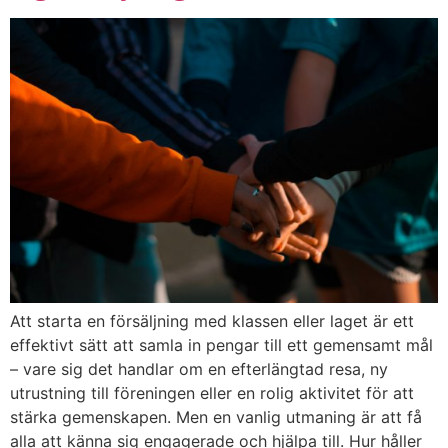
Att starta en försäljning med klassen eller laget är ett
effektivt sätt att samla in pengar till ett gemensamt mål
– vare sig det handlar om en efterlängtad resa, ny
utrustning till föreningen eller en rolig aktivitet för att
stärka gemenskapen. Men en vanlig utmaning är att få
alla att känna sig engagerade och hjälpa till. Hur håller