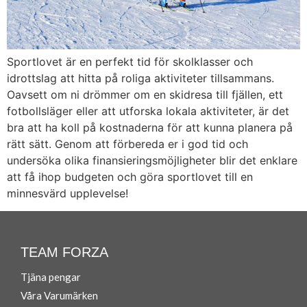
Sportlovet är en perfekt tid för skolklasser och
idrottslag att hitta på roliga aktiviteter tillsammans.
Oavsett om ni drömmer om en skidresa till fjällen, ett
fotbollsläger eller att utforska lokala aktiviteter, är det
bra att ha koll på kostnaderna för att kunna planera på
rätt sätt. Genom att förbereda er i god tid och
undersöka olika finansieringsmöjligheter blir det enklare
att få ihop budgeten och göra sportlovet till en
minnesvärd upplevelse!
TEAM FORZA
Tjäna pengar
Våra Varumärken