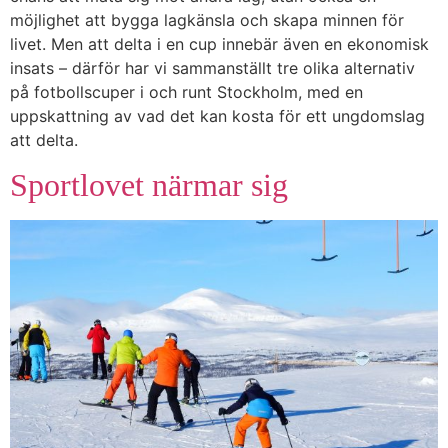
möjlighet att bygga lagkänsla och skapa minnen för
livet. Men att delta i en cup innebär även en ekonomisk
insats – därför har vi sammanställt tre olika alternativ
på fotbollscuper i och runt Stockholm, med en
uppskattning av vad det kan kosta för ett ungdomslag
att delta.
Sportlovet närmar sig