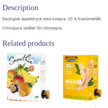
Description
Ekologisk äppeldryck med kolsyra. 20 % fruktinnehåll.
Citronjuice istället för citronsyra.
Related products