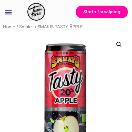
Starta försäljning
Home
/
Smakis
/ SMAKIS TASTY ÄPPLE